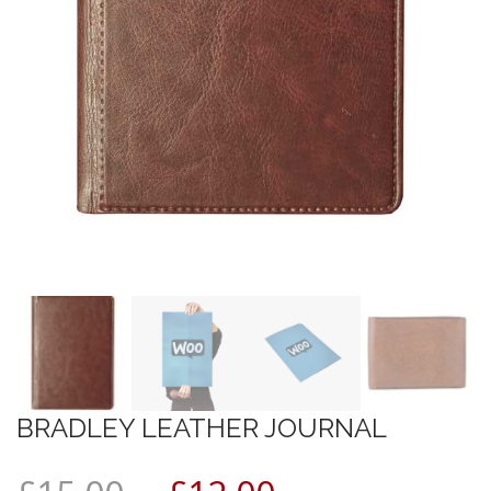
BRADLEY LEATHER JOURNAL