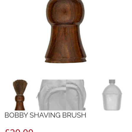
BOBBY SHAVING BRUSH